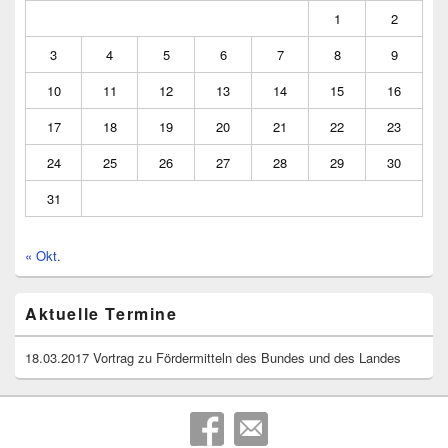
1
2
3
4
5
6
7
8
9
10
11
12
13
14
15
16
17
18
19
20
21
22
23
24
25
26
27
28
29
30
31
« Okt.
Aktuelle Termine
18.03.2017 Vortrag zu Fördermitteln des Bundes und des Landes