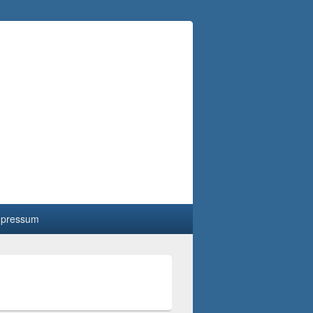
mpressum